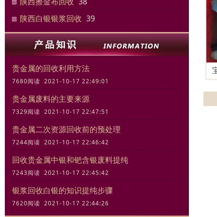
陕西擦金布回收
38
陕西白银银浆回收
39
贵金属的回收利用方法
7680阅读 2021-10-17 22:49:01
贵金属废料的主要来源
7329阅读 2021-10-17 22:47:51
贵金属二次资源回收前的预处理
7244阅读 2021-10-17 22:46:42
回收贵金属中银和钯含银废料提纯
7243阅读 2021-10-17 22:45:42
银浆回收白银的知识提纯步骤
7620阅读 2021-10-17 22:44:26