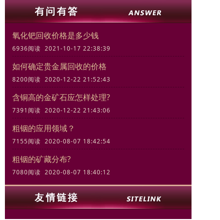
氧化钯回收价格是多少钱
6936阅读 2021-10-17 22:38:39
如何确定贵金属回收的价格
8200阅读 2020-12-22 21:52:43
含铜高的金矿石应怎样处理?
7391阅读 2020-12-22 21:43:06
粗铟的应用领域？
7155阅读 2020-08-07 18:42:54
粗铟的矿藏分布?
7080阅读 2020-08-07 18:40:12