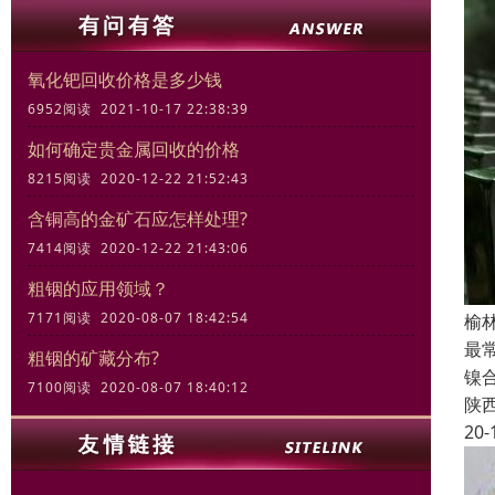
氧化钯回收价格是多少钱
6952阅读 2021-10-17 22:38:39
如何确定贵金属回收的价格
8215阅读 2020-12-22 21:52:43
含铜高的金矿石应怎样处理?
7414阅读 2020-12-22 21:43:06
粗铟的应用领域？
7171阅读 2020-08-07 18:42:54
榆
最常
粗铟的矿藏分布?
镍
7100阅读 2020-08-07 18:40:12
陕
20-