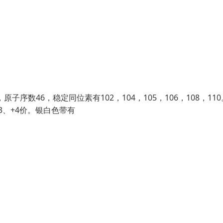
数46，稳定同位素有102，104，105，106，108，11
、+3、+4价。银白色带有