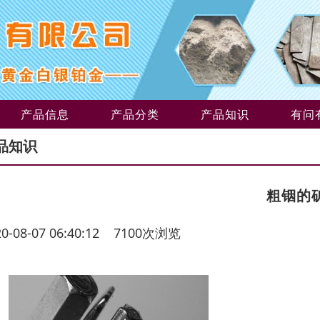
产品信息
产品分类
产品知识
有问
品知识
粗铟的
20-08-07 06:40:12 7100次浏览