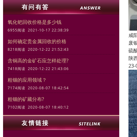
氧化钯回收价格是多少钱
6955阅读 2021-10-17 22:38:39
咸
如何确定贵金属回收的价格
废
8218阅读 2020-12-22 21:52:43
硫
陕
含铜高的金矿石应怎样处理?
23-
7418阅读 2020-12-22 21:43:06
粗铟的应用领域？
7174阅读 2020-08-07 18:42:54
粗铟的矿藏分布?
7102阅读 2020-08-07 18:40:12