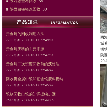
陕西擦金布回收
38
陕西白银银浆回收
39
贵金属的回收利用方法
商
7708阅读 2021-10-17 22:49:01
城
贵金属废料的主要来源
钢
陕
7352阅读 2021-10-17 22:47:51
20-
贵金属二次资源回收前的预处理
7270阅读 2021-10-17 22:46:42
回收贵金属中银和钯含银废料提纯
7273阅读 2021-10-17 22:45:42
银浆回收白银的知识提纯步骤
7646阅读 2021-10-17 22:44:26