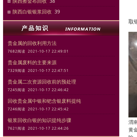
陕西擦金布回收
38
3
陕西白银银浆回收
39
取
贵金属的回收利用方法
7682阅读 2021-10-17 22:49:01
贵金属废料的主要来源
7329阅读 2021-10-17 22:47:51
贵金属二次资源回收前的预处理
7245阅读 2021-10-17 22:46:42
回收贵金属中银和钯含银废料提纯
7246阅读 2021-10-17 22:45:42
银浆回收白银的知识提纯步骤
渭
7621阅读 2021-10-17 22:44:26
黄