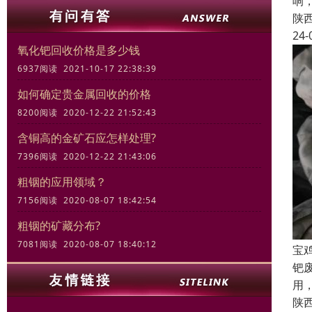
响
陕
24-
氧化钯回收价格是多少钱
6937阅读 2021-10-17 22:38:39
如何确定贵金属回收的价格
8200阅读 2020-12-22 21:52:43
含铜高的金矿石应怎样处理?
7396阅读 2020-12-22 21:43:06
粗铟的应用领域？
7156阅读 2020-08-07 18:42:54
粗铟的矿藏分布?
7081阅读 2020-08-07 18:40:12
宝
钯
用
陕