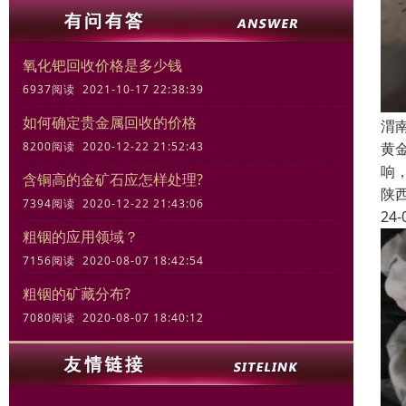
氧化钯回收价格是多少钱
6937阅读 2021-10-17 22:38:39
如何确定贵金属回收的价格
渭
黄
8200阅读 2020-12-22 21:52:43
响
含铜高的金矿石应怎样处理?
陕
7394阅读 2020-12-22 21:43:06
24-
粗铟的应用领域？
7156阅读 2020-08-07 18:42:54
粗铟的矿藏分布?
7080阅读 2020-08-07 18:40:12