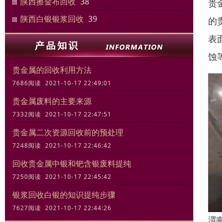
陕西擦金布回收
38
贵
陕西白银银浆回收
39
的
表
蚀
贵金属的回收利用方法
7686阅读 2021-10-17 22:49:01
贵金属废料的主要来源
7332阅读 2021-10-17 22:47:51
贵金属二次资源回收前的预处理
7248阅读 2021-10-17 22:46:42
回收贵金属中银和钯含银废料提纯
7250阅读 2021-10-17 22:45:42
银浆回收白银的知识提纯步骤
7627阅读 2021-10-17 22:44:26
渭