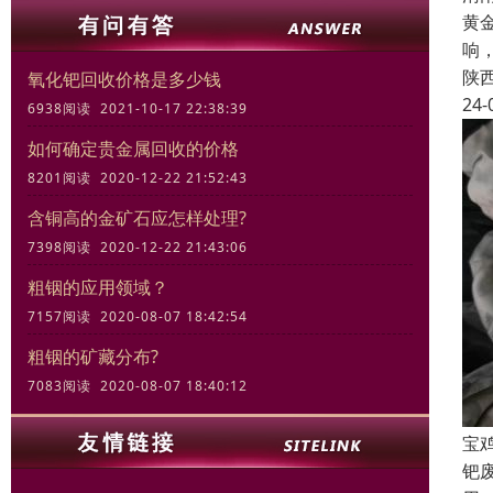
黄
响
陕
氧化钯回收价格是多少钱
24-
6938阅读 2021-10-17 22:38:39
如何确定贵金属回收的价格
8201阅读 2020-12-22 21:52:43
含铜高的金矿石应怎样处理?
7398阅读 2020-12-22 21:43:06
粗铟的应用领域？
7157阅读 2020-08-07 18:42:54
粗铟的矿藏分布?
7083阅读 2020-08-07 18:40:12
宝
钯