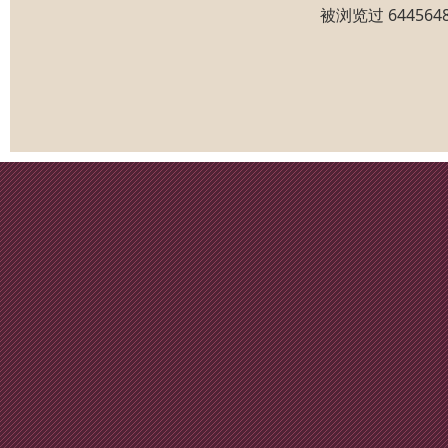
被浏览过 6445