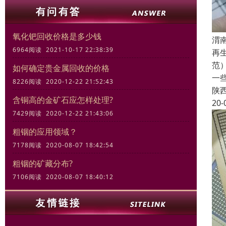
氧化钯回收价格是多少钱
渭
6964阅读 2021-10-17 22:38:39
再
范
如何确定贵金属回收的价格
一
8226阅读 2020-12-22 21:52:43
陕
含铜高的金矿石应怎样处理?
20-
7429阅读 2020-12-22 21:43:06
粗铟的应用领域？
7178阅读 2020-08-07 18:42:54
粗铟的矿藏分布?
7106阅读 2020-08-07 18:40:12